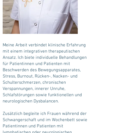
Meine Arbeit verbindet klinische Erfahrung
mit einem integrativen therapeutischen
Ansatz. Ich biete individuelle Behandlungen
für Patientinnen und Patienten mit
Beschwerden des Bewegungsapparates,
Stress, Burnout, Rücken-, Nacken- und
Schulterschmerzen, chronischen
Verspannungen, innerer Unruhe,
Schlafstörungen sowie funktionellen und
neurologischen Dysbalancen.
Zusätzlich begleite ich Frauen während der
Schwangerschaft und im Wochenbett sowie
Patientinnen und Patienten mit
lymphatischen oder neurologischen