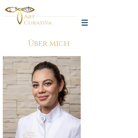
Über mich