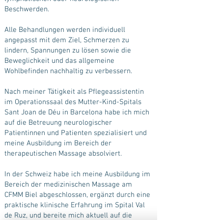
Beschwerden.
Alle Behandlungen werden individuell
angepasst mit dem Ziel, Schmerzen zu
lindern, Spannungen zu lösen sowie die
Beweglichkeit und das allgemeine
Wohlbefinden nachhaltig zu verbessern.
Nach meiner Tätigkeit als Pflegeassistentin
im Operationssaal des Mutter-Kind-Spitals
Sant Joan de Déu in Barcelona habe ich mich
auf die Betreuung neurologischer
Patientinnen und Patienten spezialisiert und
meine Ausbildung im Bereich der
therapeutischen Massage absolviert.
In der Schweiz habe ich meine Ausbildung im
Bereich der medizinischen Massage am
CFMM Biel abgeschlossen, ergänzt durch eine
praktische klinische Erfahrung im Spital Val
de Ruz, und bereite mich aktuell auf die