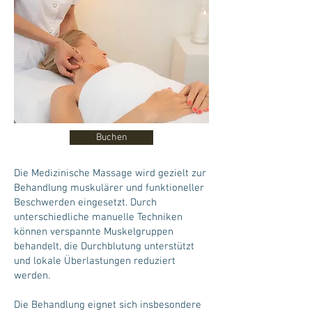
Buchen
Die Medizinische Massage wird gezielt zur
Behandlung muskulärer und funktioneller
Beschwerden eingesetzt. Durch
unterschiedliche manuelle Techniken
können verspannte Muskelgruppen
behandelt, die Durchblutung unterstützt
und lokale Überlastungen reduziert
werden.
Die Behandlung eignet sich insbesondere