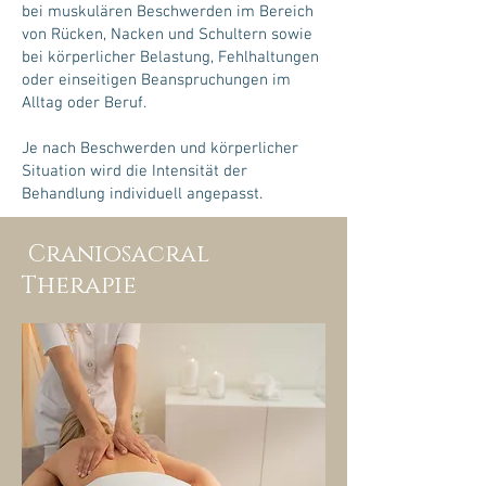
bei muskulären Beschwerden im Bereich
von Rücken, Nacken und Schultern sowie
bei körperlicher Belastung, Fehlhaltungen
oder einseitigen Beanspruchungen im
Alltag oder Beruf.
Je nach Beschwerden und körperlicher
Situation wird die Intensität der
Behandlung individuell angepasst.
Craniosacral
Therapie