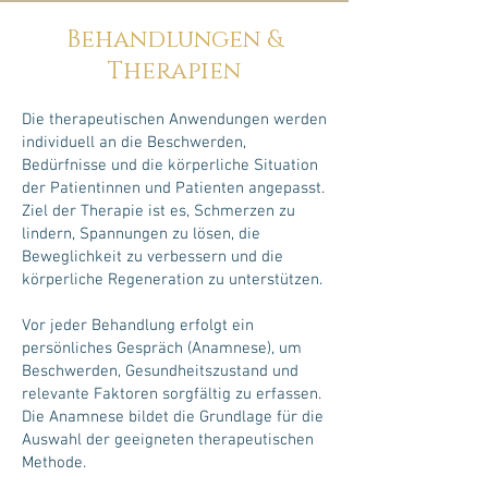
Behandlungen &
Therapien
Die therapeutischen Anwendungen werden
individuell an die Beschwerden,
Bedürfnisse und die körperliche Situation
der Patientinnen und Patienten angepasst.
Ziel der Therapie ist es, Schmerzen zu
lindern, Spannungen zu lösen, die
Beweglichkeit zu verbessern und die
körperliche Regeneration zu unterstützen.
Vor jeder Behandlung erfolgt ein
persönliches Gespräch (Anamnese), um
Beschwerden, Gesundheitszustand und
relevante Faktoren sorgfältig zu erfassen.
Die Anamnese bildet die Grundlage für die
Auswahl der geeigneten therapeutischen
Methode.