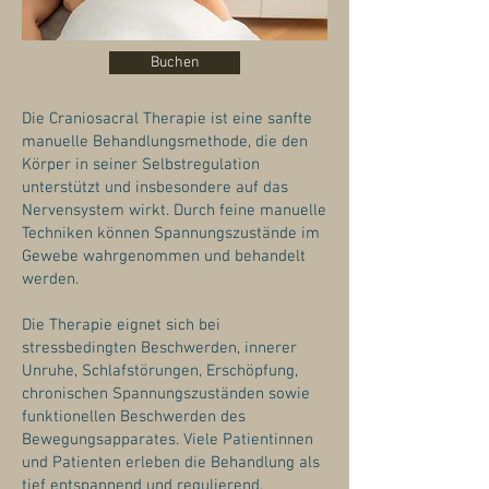
Buchen
Die Craniosacral Therapie ist eine sanfte
manuelle Behandlungsmethode, die den
Körper in seiner Selbstregulation
unterstützt und insbesondere auf das
Nervensystem wirkt. Durch feine manuelle
Techniken können Spannungszustände im
Gewebe wahrgenommen und behandelt
werden.
Die Therapie eignet sich bei
stressbedingten Beschwerden, innerer
Unruhe, Schlafstörungen, Erschöpfung,
chronischen Spannungszuständen sowie
funktionellen Beschwerden des
Bewegungsapparates. Viele Patientinnen
und Patienten erleben die Behandlung als
tief entspannend und regulierend.