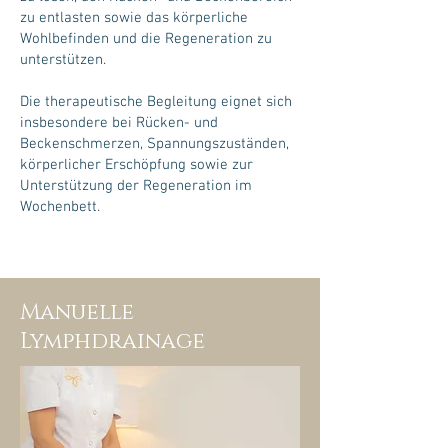
zu entlasten sowie das körperliche
Wohlbefinden und die Regeneration zu
unterstützen.
Die therapeutische Begleitung eignet sich
insbesondere bei Rücken- und
Beckenschmerzen, Spannungszuständen,
körperlicher Erschöpfung sowie zur
Unterstützung der Regeneration im
Wochenbett.
Manuelle
Lymphdrainage