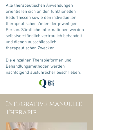
Alle therapeutischen Anwendungen
orientieren sich an den funktionellen
Bedürfnissen sowie den individuellen
therapeutischen Zielen der jeweiligen
Person. Sämtliche Informationen werden
selbstverständlich vertraulich behandelt
und dienen ausschliesslich
therapeutischen Zwecken.
Die einzelnen Therapieformen und
Behandlungsmethoden werden
nachfolgend ausführlicher beschrieben.
Integrative manuelle
Therapie