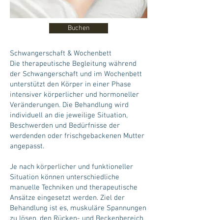
Buchen
Schwangerschaft & Wochenbett
Die therapeutische Begleitung während
der Schwangerschaft und im Wochenbett
unterstützt den Körper in einer Phase
intensiver körperlicher und hormoneller
Veränderungen. Die Behandlung wird
individuell an die jeweilige Situation,
Beschwerden und Bedürfnisse der
werdenden oder frischgebackenen Mutter
angepasst.
Je nach körperlicher und funktioneller
Situation können unterschiedliche
manuelle Techniken und therapeutische
Ansätze eingesetzt werden. Ziel der
Behandlung ist es, muskuläre Spannungen
zu lösen, den Rücken- und Beckenbereich