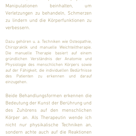
Manipulationen beinhalten, um 
Verletzungen zu behandeln, Schmerzen 
zu lindern und die Körperfunktionen zu 
verbessern. 
Dazu gehören u. a. Techniken wie Osteopathie, 
Chiropraktik und manuelle Weichteiltherapie. 
Die manuelle Therapie basiert auf einem 
gründlichen Verständnis der Anatomie und 
Physiologie des menschlichen Körpers sowie 
auf der Fähigkeit, die individuellen Bedürfnisse 
des Patienten zu erkennen und darauf 
einzugehen.
Beide Behandlungsformen erkennen die 
Bedeutung der Kunst der Berührung und 
des Zuhörens auf den menschlichen 
Körper an. Als Therapeutin wende ich 
nicht nur physikalische Techniken an, 
sondern achte auch auf die Reaktionen 