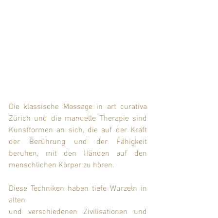
Die klassische Massage in art curativa 
Zürich und die manuelle Therapie sind 
Kunstformen an sich, die auf der Kraft 
der Berührung und der Fähigkeit 
beruhen, mit den Händen auf den 
menschlichen Körper zu hören.
Diese Techniken haben tiefe Wurzeln in 
alten
und verschiedenen Zivilisationen und 