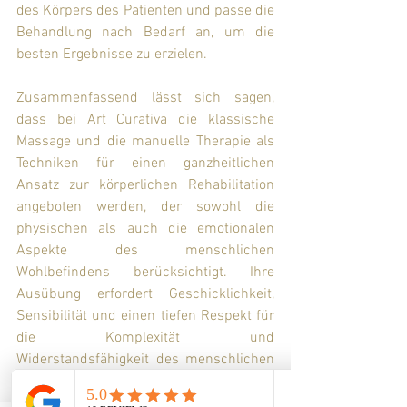
des Körpers des Patienten und passe die 
Behandlung nach Bedarf an, um die 
besten Ergebnisse zu erzielen.
Zusammenfassend lässt sich sagen, 
dass bei Art Curativa die klassische 
Massage und die manuelle Therapie als 
Techniken für einen ganzheitlichen 
Ansatz zur körperlichen Rehabilitation 
angeboten werden, der sowohl die 
physischen als auch die emotionalen 
Aspekte des menschlichen 
Wohlbefindens berücksichtigt. Ihre 
Ausübung erfordert Geschicklichkeit, 
Sensibilität und einen tiefen Respekt für 
die Komplexität und 
Widerstandsfähigkeit des menschlichen 
Körpers, das sind die Werte, die mich 
ausmachen.