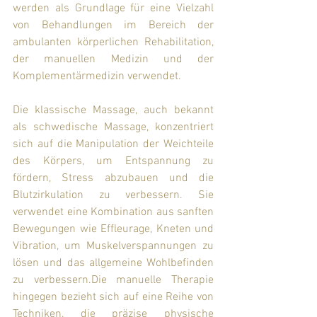
werden als Grundlage für eine Vielzahl 
von Behandlungen im Bereich der 
ambulanten körperlichen Rehabilitation, 
der manuellen Medizin und der 
Komplementärmedizin verwendet.
Die klassische Massage, auch bekannt 
als schwedische Massage, konzentriert 
sich auf die Manipulation der Weichteile 
des Körpers, um Entspannung zu 
fördern, Stress abzubauen und die 
Blutzirkulation zu verbessern. Sie 
verwendet eine Kombination aus sanften 
Bewegungen wie Effleurage, Kneten und 
Vibration, um Muskelverspannungen zu 
lösen und das allgemeine Wohlbefinden 
zu verbessern.Die manuelle Therapie 
hingegen bezieht sich auf eine Reihe von 
Techniken, die präzise physische 